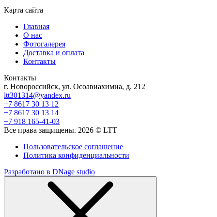
Карта сайта
Главная
О нас
Фотогалерея
Доставка и оплата
Контакты
Контакты
г. Новороссийск, ул. Осоавиахимиа, д. 212
ltt301314@yandex.ru
+7 8617 30 13 12
+7 8617 30 13 14
+7 918 165-41-03
Все права защищены. 2026 © LTT
Пользовательское соглашение
Политика конфиденциальности
Разработано в DNage studio