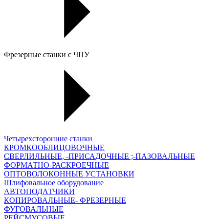
Фрезерные станки с ЧПУ
Четырехсторонние станки
КРОМКООБЛИЦОВОЧНЫЕ
СВЕРЛИЛЬНЫЕ, -ПРИСАДОЧНЫЕ ;-ПАЗОВАЛЬНЫЕ
ФОРМАТНО-РАСКРОЕЧНЫЕ
ОПТОВОЛОКОННЫЕ УСТАНОВКИ
Шлифовальное оборудование
АВТОПОДАТЧИКИ
КОПИРОВАЛЬНЫЕ- ФРЕЗЕРНЫЕ
ФУГОВАЛЬНЫЕ
РЕЙСМУСОВЫЕ