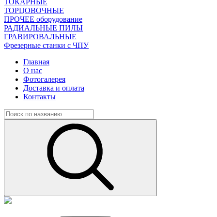
ТОКАРНЫЕ
ТОРЦОВОЧНЫЕ
ПРОЧЕЕ оборудование
РАДИАЛЬНЫЕ ПИЛЫ
ГРАВИРОВАЛЬНЫЕ
Фрезерные станки с ЧПУ
Главная
О нас
Фотогалерея
Доставка и оплата
Контакты