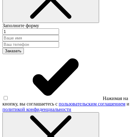
Заполните форму
Заказать
Нажимая на
кнопку, вы соглашаетесь с
пользовательским соглашением
и
политикой конфиденциальности