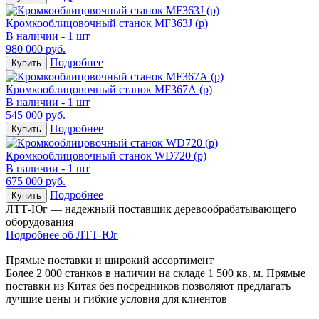
Кромкооблицовочный станок MF363J (р)
В наличии - 1 шт
980 000 руб.
Подробнее
Купить
Кромкооблицовочный станок MF367А (р)
В наличии - 1 шт
545 000 руб.
Подробнее
Купить
Кромкооблицовочный станок WD720 (р)
В наличии - 1 шт
675 000 руб.
Подробнее
Купить
ЛТТ-Юг — надежный поставщик деревообрабатывающего
оборудования
Подробнее об ЛТТ-Юг
Прямые поставки и широкий ассортимент
Более 2 000 станков в наличии на складе 1 500 кв. м. Прямые
поставки из Китая без посредников позволяют предлагать
лучшие цены и гибкие условия для клиентов