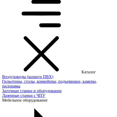
Каталог
Воздуховоды (шланги ПВХ)
Гильотины, столы, конвейеры, подъемники, камеры,
пилорамы
Заточные станки и оборудование
Лазерные станки с ЧПУ
Мебельное оборудование