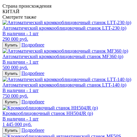
Страна происхождения
КИТАЙ
Смотрите также
Автоматический кромкооблицовочный станок LTT-230 (р)
В наличии - 1 шт
290 000 руб.
Подробнее
Купить
Автоматический кромкооблицовочный станок MF360 (р)
В наличии - 1 шт
500 000 руб.
Подробнее
Купить
Автоматический кромкооблицовочный станок LTT-140 (р)
В наличии - 1 шт
750 000 руб.
Подробнее
Купить
Кромкооблицовочный станок HH504JR (р)
В наличии - 1 шт
1 445 000 руб.
Подробнее
Купить