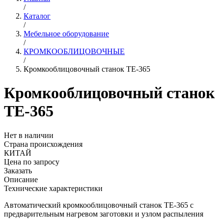
/
Каталог
/
Мебельное оборудование
/
КРОМКООБЛИЦОВОЧНЫЕ
/
Кромкооблицовочный станок TE-365
Кромкооблицовочный станок
TE-365
Нет в наличии
Страна происхождения
КИТАЙ
Цена по запросу
Заказать
Описание
Технические характеристики
Автоматический кромкооблицовочный станок TE-365 с
предварительным нагревом заготовки и узлом распыления