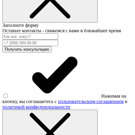
Заполните форму
Оставьте контакты - свяжемся с вами в ближайшее время
Получить консультацию
Нажимая на
кнопку, вы соглашаетесь с
пользовательским соглашением
и
политикой конфиденциальности