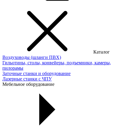
Каталог
Воздуховоды (шланги ПВХ)
Гильотины, столы, конвейеры, подъемники, камеры,
пилорамы
Заточные станки и оборудование
Лазерные станки с ЧПУ
Мебельное оборудование