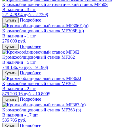
Кромкооблицовочный автоматический станок MF50S
В наличии - 3 шт
221 428.94 руб. - 2 720$
Подробнее
Купить
Кромкооблицовочный станок MF306E (р)
В наличии - 1 шт
276 000 руб.
Подробнее
Купить
Кромкооблицовочный станок MF362
В наличии - 5 шт
748 136.76 руб. - 9 190$
Подробнее
Купить
Кромкооблицовочный станок MF362J
В наличии - 2 шт
879 203.16 руб. - 10 800$
Подробнее
Купить
Кромкооблицовочный станок MF363 (р)
В наличии - 17 шт
535 705 руб.
Подробнее
Купить