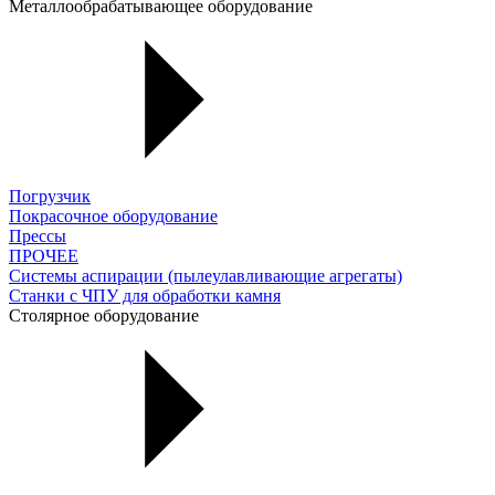
Металлообрабатывающее оборудование
Погрузчик
Покрасочное оборудование
Прессы
ПРОЧЕЕ
Системы аспирации (пылеулавливающие агрегаты)
Станки с ЧПУ для обработки камня
Столярное оборудование