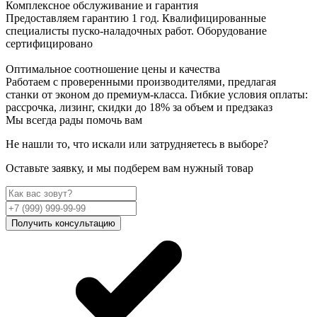
Комплексное обслуживание и гарантия
Предоставляем гарантию 1 год. Квалифицированные
специалисты пуско-наладочных работ. Оборудование
сертифицировано
Оптимальное соотношение цены и качества
Работаем с проверенными производителями, предлагая
станки от эконом до премиум-класса. Гибкие условия оплаты:
рассрочка, лизинг, скидки до 18% за объем и предзаказ
Мы всегда рады помочь вам
Не нашли то, что искали или затрудняетесь в выборе?
Оставьте заявку, и мы подберем вам нужный товар
Получить консультацию