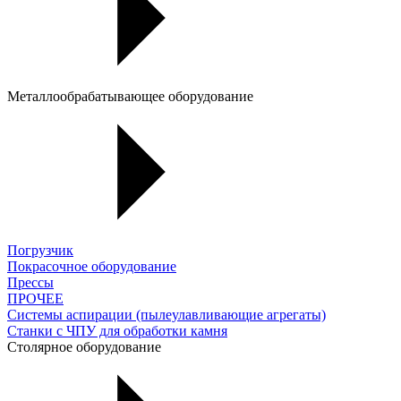
Металлообрабатывающее оборудование
Погрузчик
Покрасочное оборудование
Прессы
ПРОЧЕЕ
Системы аспирации (пылеулавливающие агрегаты)
Станки с ЧПУ для обработки камня
Столярное оборудование