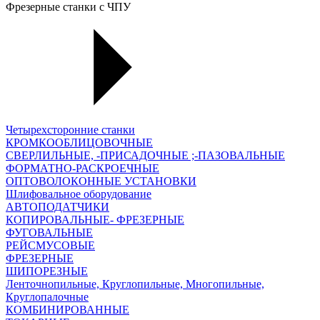
Фрезерные станки с ЧПУ
Четырехсторонние станки
КРОМКООБЛИЦОВОЧНЫЕ
СВЕРЛИЛЬНЫЕ, -ПРИСАДОЧНЫЕ ;-ПАЗОВАЛЬНЫЕ
ФОРМАТНО-РАСКРОЕЧНЫЕ
ОПТОВОЛОКОННЫЕ УСТАНОВКИ
Шлифовальное оборудование
АВТОПОДАТЧИКИ
КОПИРОВАЛЬНЫЕ- ФРЕЗЕРНЫЕ
ФУГОВАЛЬНЫЕ
РЕЙСМУСОВЫЕ
ФРЕЗЕРНЫЕ
ШИПОРЕЗНЫЕ
Ленточнопильные, Круглопильные, Многопильные,
Круглопалочные
КОМБИНИРОВАННЫЕ