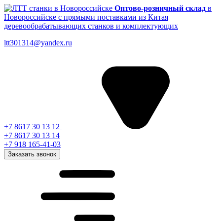
Оптово-розничный склад
в
Новороссийске с прямыми поставками из Китая
деревообрабатывающих станков и комплектующих
ltt301314@yandex.ru
+7 8617 30 13 12
+7 8617 30 13 14
+7 918 165-41-03
Заказать звонок