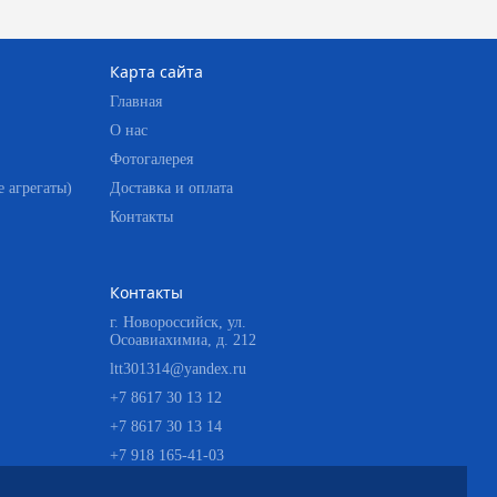
Карта сайта
Главная
О нас
Фотогалерея
 агрегаты)
Доставка и оплата
Контакты
Контакты
г. Новороссийск, ул.
Осоавиахимиа, д. 212
ltt301314@yandex.ru
+7 8617 30 13 12
+7 8617 30 13 14
+7 918 165-41-03