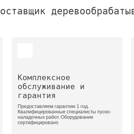
оставщик деревообрабаты
Комплексное
обслуживание и
гарантия
Предоставляем гарантию 1 год.
Квалифицированные специалисты пуско-
наладочных работ. Оборудование
сертифицировано