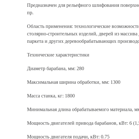
Предназначен для рельефного шлифования поверхн
пр.
Область применения: технологические возможности 
столярно-строительных изделий, дверей из массив
паркета и других деревообрабатывающих производс
Технические характеристики
Диаметр барабана, мм: 280
Максимальная ширина обработки, мм: 1300
Масса станка, кг: 1800
Минимальная длина обрабатываемого материала, мм
Мощность двигателей привода барабанов, кВт: 6 (1,
Мощность двигателя подачи, кВт: 0.75