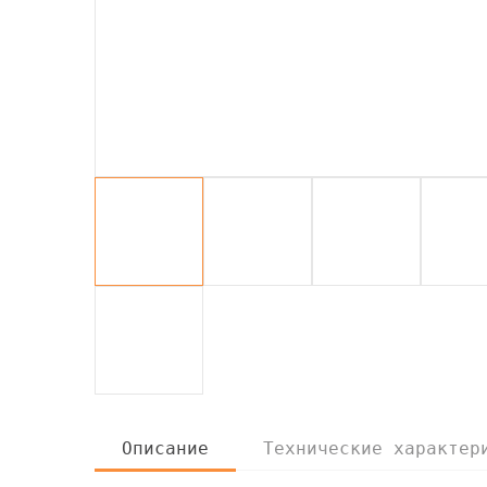
Описание
Технические характер