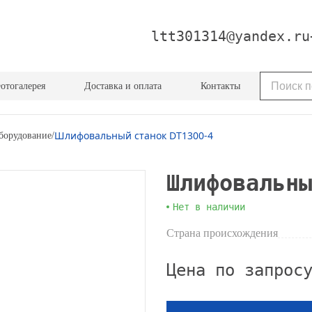
ltt301314@yandex.ru
отогалерея
Доставка и оплата
Контакты
Шлифовальный станок DT1300-4
борудование
/
Шлифовальны
Нет в наличии
Страна происхождения
Цена по запрос