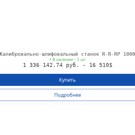
Калибровально-шлифовальный станок R-R-RP 100
В наличии - 1 шт
1 336 142.74 руб. - 16 510$
Купить
Подробнее