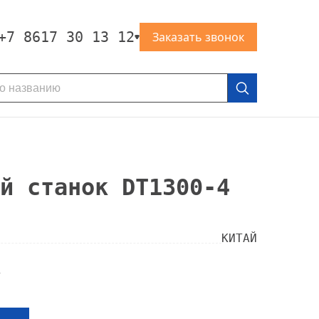
+7 8617 30 13 12
Заказать звонок
й станок DT1300-4
КИТАЙ
у