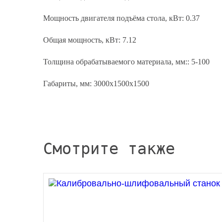
Мощность двигателя подъёма стола, кВт: 0.37
Общая мощность, кВт: 7.12
Толщина обрабатываемого материала, мм:: 5-100
Габариты, мм: 3000х1500х1500
Смотрите также