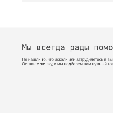
Мы всегда рады помо
Не нашли то, что искали или затрудняетесь в в
Оставьте заявку, и мы подберем вам нужный то