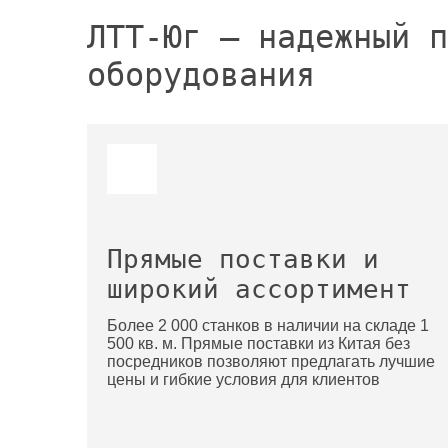
ЛТТ-Юг — надежный п
оборудования
Прямые поставки и
широкий ассортимент
Более 2 000 станков в наличии на складе 1
500 кв. м. Прямые поставки из Китая без
посредников позволяют предлагать лучшие
цены и гибкие условия для клиентов