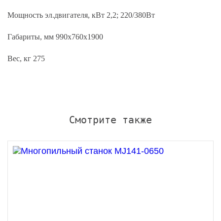
Мощность эл.двигателя, кВт 2,2; 220/380Вт
Габариты, мм 990х760х1900
Вес, кг 275
Смотрите также