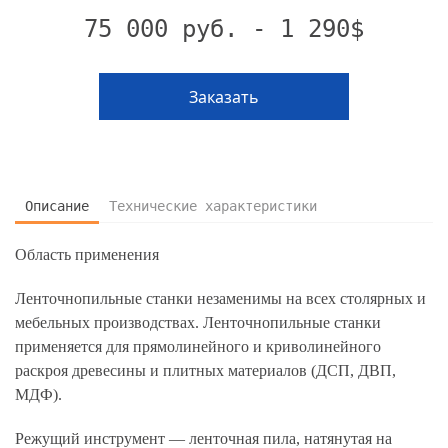
75 000 руб. - 1 290$
Заказать
Описание
Технические характеристики
Область применения
Ленточнопильные станки незаменимы на всех столярных и
мебельных производствах. Ленточнопильные станки
применяется для прямолинейного и криволинейного
раскроя древесины и плитных материалов (ДСП, ДВП,
МДФ).
Режущий инструмент — ленточная пила, натянутая на