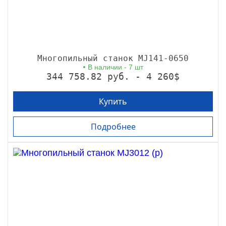
Многопильный станок MJ141-0650
В наличии - 7 шт
344 758.82 руб. - 4 260$
Купить
Подробнее