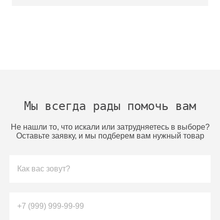
Мы всегда рады помочь вам
Не нашли то, что искали или затрудняетесь в выборе?
Оставьте заявку, и мы подберем вам нужный товар