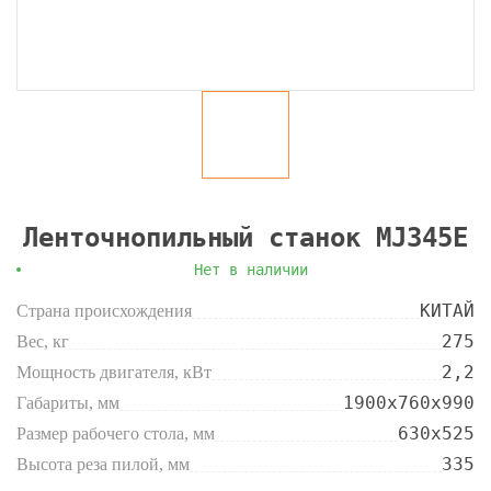
Ленточнопильный станок MJ345E
Нет в наличии
КИТАЙ
Страна происхождения
275
Вес, кг
2,2
Мощность двигателя, кВт
1900х760х990
Габариты, мм
630х525
Размер рабочего стола, мм
335
Высота реза пилой, мм