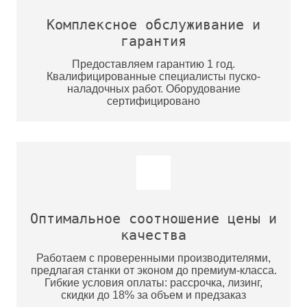
Комплексное обслуживание и
гарантия
Предоставляем гарантию 1 год.
Квалифицированные специалисты пуско-
наладочных работ. Оборудование
сертифицировано
Оптимальное соотношение цены и
качества
Работаем с проверенными производителями,
предлагая станки от эконом до премиум-класса.
Гибкие условия оплаты: рассрочка, лизинг,
скидки до 18% за объем и предзаказ