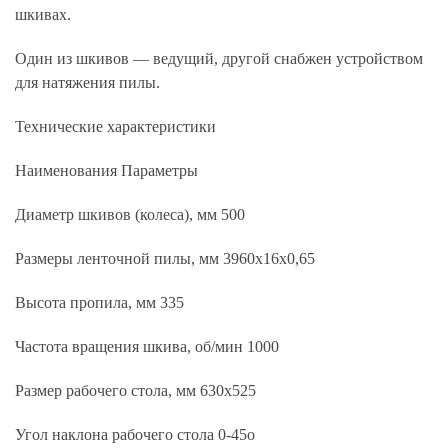
шкивах.
Один из шкивов — ведущий, другой снабжен устройством
для натяжения пилы.
Технические характеристики
Наименования Параметры
Диаметр шкивов (колеса), мм 500
Размеры ленточной пилы, мм 3960х16х0,65
Высота пропила, мм 335
Частота вращения шкива, об/мин 1000
Размер рабочего стола, мм 630х525
Угол наклона рабочего стола 0-45о