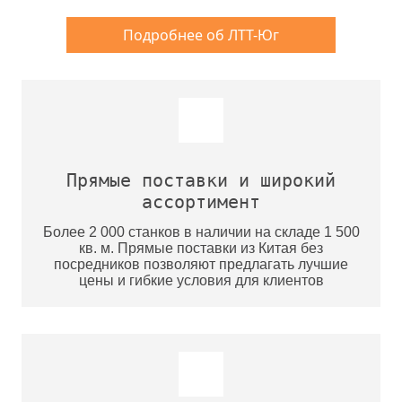
Подробнее об ЛТТ-Юг
Прямые поставки и широкий
ассортимент
Более 2 000 станков в наличии на складе 1 500
кв. м. Прямые поставки из Китая без
посредников позволяют предлагать лучшие
цены и гибкие условия для клиентов