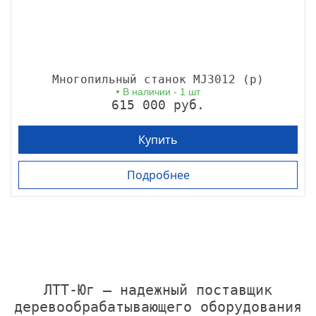
Многопильный станок MJ3012 (р)
В наличии - 1 шт
615 000 руб.
Купить
Подробнее
ЛТТ-Юг — надежный поставщик
деревообрабатывающего оборудования