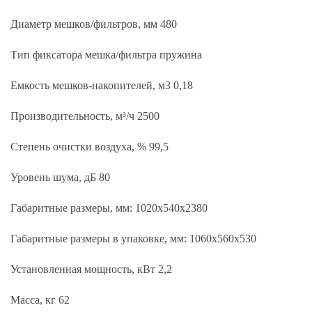
Диаметр мешков/фильтров, мм 480
Тип фиксатора мешка/фильтра пружина
Емкость мешков-накопителей, м3 0,18
Производительность, м³/ч 2500
Степень очистки воздуха, % 99,5
Уровень шума, дБ 80
Габаритные размеры, мм: 1020х540х2380
Габаритные размеры в упаковке, мм: 1060х560х530
Установленная мощность, кВт 2,2
Масса, кг 62