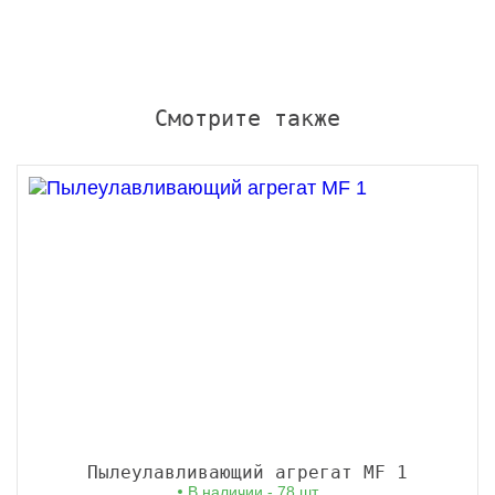
Смотрите также
Пылеулавливающий агрегат MF 1
В наличии - 78 шт