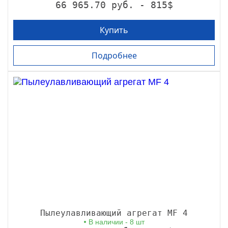
66 965.70 руб. - 815$
Купить
Подробнее
Пылеулавливающий агрегат MF 4
В наличии - 8 шт