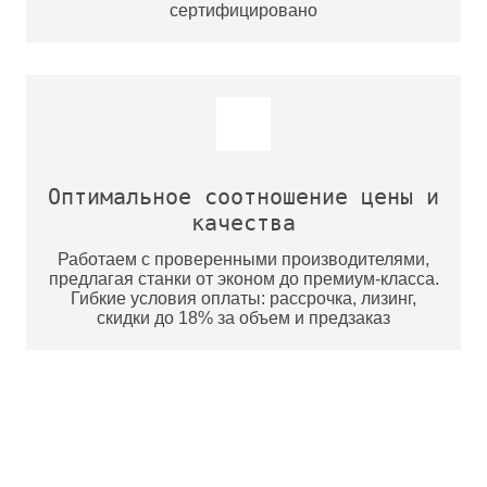
сертифицировано
Оптимальное соотношение цены и
качества
Работаем с проверенными производителями,
предлагая станки от эконом до премиум-класса.
Гибкие условия оплаты: рассрочка, лизинг,
скидки до 18% за объем и предзаказ