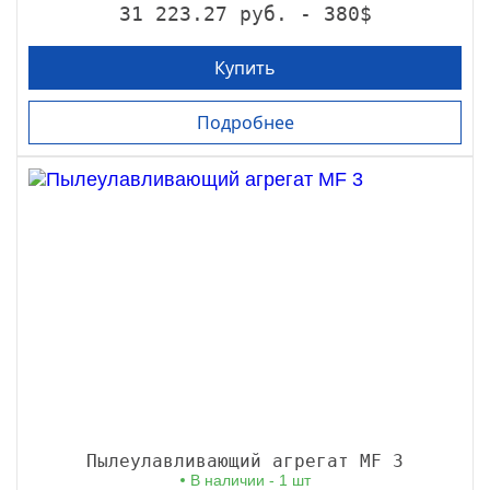
31 223.27 руб. - 380$
Купить
Подробнее
Пылеулавливающий агрегат MF 3
В наличии - 1 шт