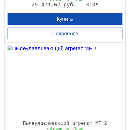
25 471.62 руб. - 310$
Купить
Подробнее
Пылеулавливающий агрегат MF 2
В наличии - 76 шт