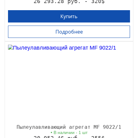
26 293.28 руб. - 320$
Купить
Подробнее
Пылеулавливающий агрегат MF 9022/1
В наличии - 1 шт