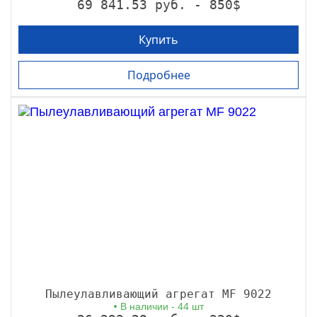
69 841.53 руб. - 850$
Купить
Подробнее
Пылеулавливающий агрегат MF 9022
В наличии - 44 шт