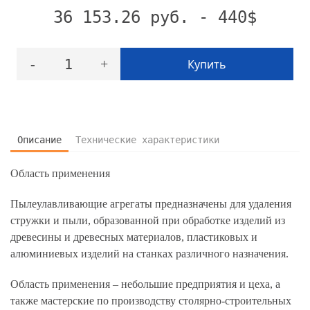
36 153.26 руб. - 440$
1
-
+
Купить
Описание
Технические характеристики
Область применения
Пылеулавливающие агрегаты предназначены для удаления
стружки и пыли, образованной при обработке изделий из
древесины и древесных материалов, пластиковых и
алюминиевых изделий на станках различного назначения.
Область применения – небольшие предприятия и цеха, а
также мастерские по производству столярно-строительных