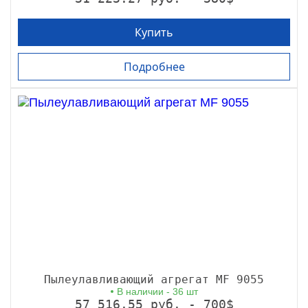
Купить
Подробнее
Пылеулавливающий агрегат MF 9055
В наличии - 36 шт
57 516.55 руб. - 700$