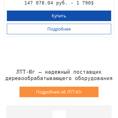
147 078.04 руб. - 1 790$
Купить
Подробнее
ЛТТ-Юг — надежный поставщик
деревообрабатывающего оборудования
Подробнее об ЛТТ-Юг