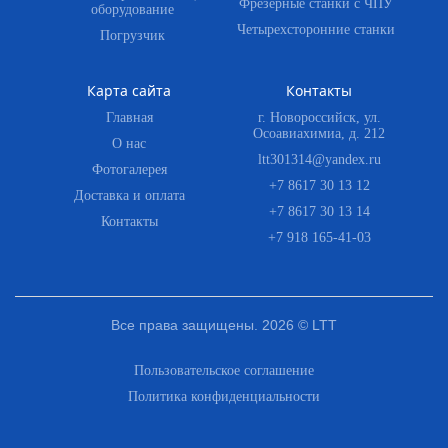
Фрезерные станки с ЧПУ
оборудование
Четырехсторонние станки
Погрузчик
Карта сайта
Контакты
Главная
г. Новороссийск, ул.
Осоавиахимиа, д. 212
О нас
ltt301314@yandex.ru
Фотогалерея
+7 8617 30 13 12
Доставка и оплата
+7 8617 30 13 14
Контакты
+7 918 165-41-03
Все права защищены. 2026 © LTT
Пользовательское соглашение
Политика конфиденциальности