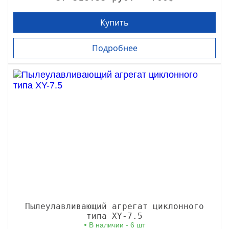
Купить
Подробнее
Пылеулавливающий агрегат циклонного
типа XY-7.5
В наличии - 6 шт