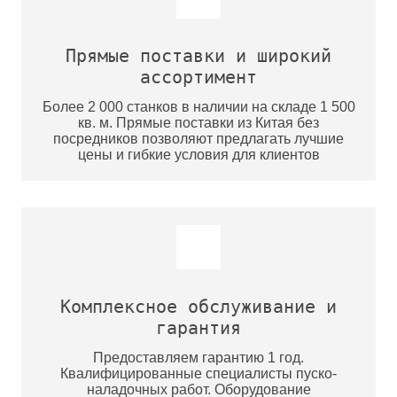
Прямые поставки и широкий
ассортимент
Более 2 000 станков в наличии на складе 1 500
кв. м. Прямые поставки из Китая без
посредников позволяют предлагать лучшие
цены и гибкие условия для клиентов
Комплексное обслуживание и
гарантия
Предоставляем гарантию 1 год.
Квалифицированные специалисты пуско-
наладочных работ. Оборудование