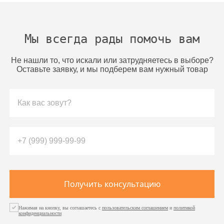
Мы всегда рады помочь вам
Не нашли то, что искали или затрудняетесь в выборе?
Оставьте заявку, и мы подберем вам нужный товар
Получить консультацию
Нажимая на кнопку, вы соглашаетесь с
пользовательским соглашением
и
политикой
конфиденциальности