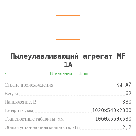
Пылеулавливающий агрегат MF
1A
В наличии - 3 шт
КИТАЙ
Страна происхождения
62
Вес, кг
380
Напряжение, В
1020х540х2380
Габариты, мм
1060х560х530
Транспортные габариты, мм
2,2
Общая установочная мощность, кВт