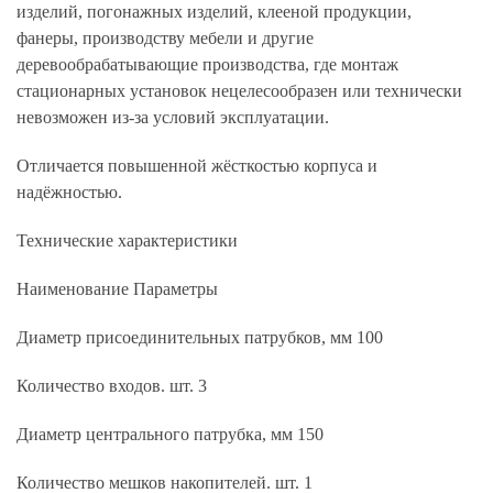
изделий, погонажных изделий, клееной продукции,
фанеры, производству мебели и другие
деревообрабатывающие производства, где монтаж
стационарных установок нецелесообразен или технически
невозможен из-за условий эксплуатации.
Отличается повышенной жёсткостью корпуса и
надёжностью.
Технические характеристики
Наименование Параметры
Диаметр присоединительных патрубков, мм 100
Количество входов. шт. 3
Диаметр центрального патрубка, мм 150
Количество мешков накопителей. шт. 1